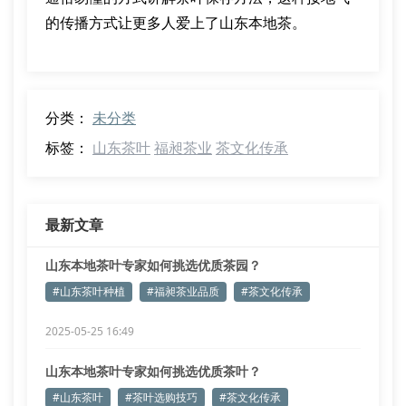
的传播方式让更多人爱上了山东本地茶。
分类：
未分类
标签：
山东茶叶
福昶茶业
茶文化传承
最新文章
山东本地茶叶专家如何挑选优质茶园？
#山东茶叶种植
#福昶茶业品质
#茶文化传承
2025-05-25 16:49
山东本地茶叶专家如何挑选优质茶叶？
#山东茶叶
#茶叶选购技巧
#茶文化传承